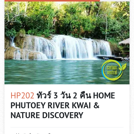
HP202
ทัวร์ 3 วัน 2 คืน HOME
PHUTOEY RIVER KWAI &
NATURE DISCOVERY