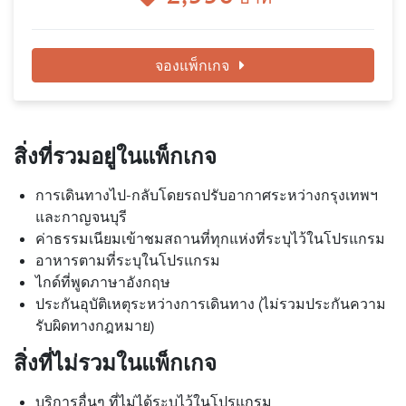
จองแพ็กเกจ
สิ่งที่รวมอยู่ในแพ็กเกจ
การเดินทางไป-กลับโดยรถปรับอากาศระหว่างกรุงเทพฯ
และกาญจนบุรี
ค่าธรรมเนียมเข้าชมสถานที่ทุกแห่งที่ระบุไว้ในโปรแกรม
อาหารตามที่ระบุในโปรแกรม
ไกด์ที่พูดภาษาอังกฤษ
ประกันอุบัติเหตุระหว่างการเดินทาง (ไม่รวมประกันความ
รับผิดทางกฎหมาย)
สิ่งที่ไม่รวมในแพ็กเกจ
บริการอื่นๆ ที่ไม่ได้ระบุไว้ในโปรแกรม