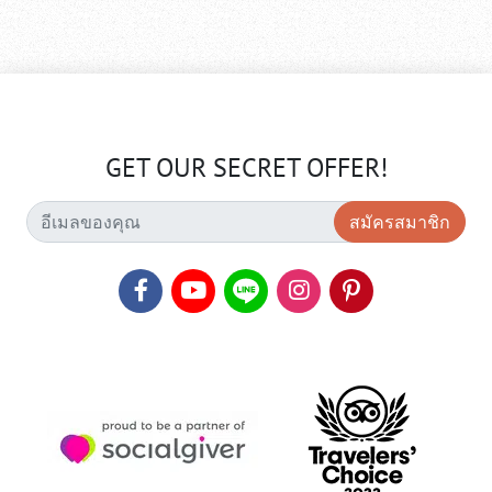
GET OUR SECRET OFFER!
สมัครสมาชิก