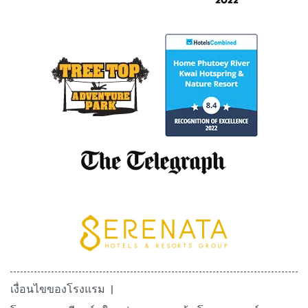
เงื่อนไขของโรงแรม