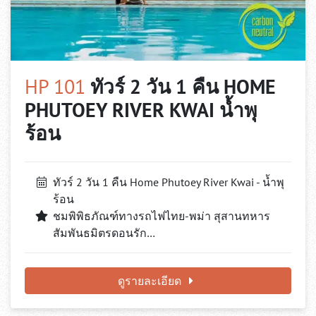
HP 101
ทัวร์ 2 วัน 1 คืน HOME
PHUTOEY RIVER KWAI น้ำพุ
ร้อน
ทัวร์ 2 วัน 1 คืน Home Phutoey River Kwai - น้ำพุ
ร้อน
ชมพิพิธภัณฑ์ทางรถไฟไทย-พม่า สุสานทหาร
สัมพันธมิตรดอนรัก…
ดูรายละเอียด