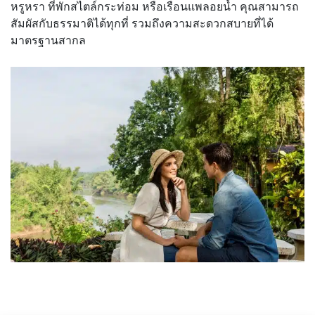
หรูหรา ที่พักสไตล์กระท่อม หรือเรือนแพลอยน้ำ คุณสามารถ
สัมผัสกับธรรมาติได้ทุกที่ รวมถึงความสะดวกสบายที่ได้
มาตรฐานสากล