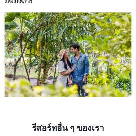
แห่งสันติภาพ
รีสอร์ทอื่น ๆ ของเรา