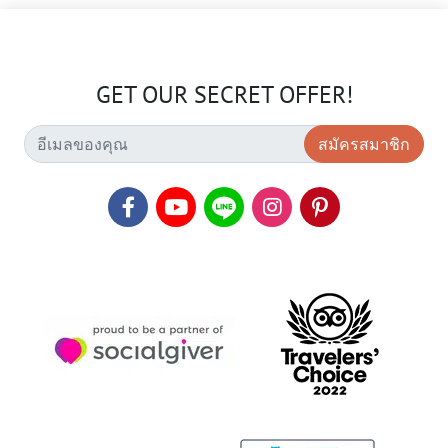
GET OUR SECRET OFFER!
สมัครสมาชิก