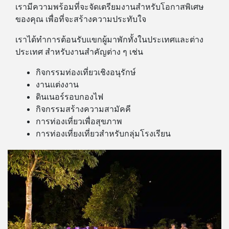
เรามีความพร้อมที่จะจัดเตรียมงานสำหรับโอกาสพิเศษ
ของคุณ เพื่อที่จะสร้างความประทับใจ
เราได้ทำการต้อนรับแขกผู้มาพักทั้งในประเทศและต่าง
ประเทศ สำหรับงานสำคัญต่าง ๆ เช่น
กิจกรรมท่องเที่ยวเชิงอนุรักษ์
งานแต่งงาน
ดินเนอร์รอบกองไฟ
กิจกรรมสร้างความสามัคคี
การท่องเที่ยวเพื่อสุขภาพ
การท่องเที่ยงเที่ยวสำหรับกลุ่มโรงเรียน