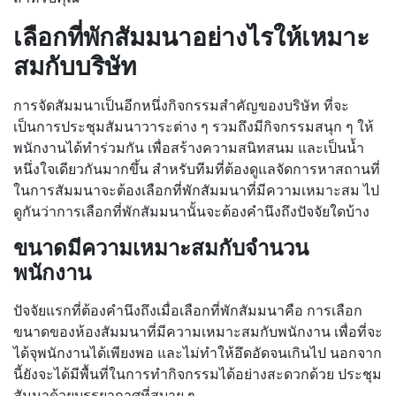
เลือก
ที่พักสัมมนา
อย่างไรให้เหมาะ
สมกับบริษัท
การจัดสัมมนาเป็นอีกหนึ่งกิจกรรมสำคัญของบริษัท ที่จะ
เป็น
การประชุมสัมนาวาระต่าง ๆ
รวมถึงมีกิจกรรมสนุก ๆ ให้
พนักงานได้ทำร่วมกัน เพื่อสร้างความสนิทสนม และเป็นน้ำ
หนึ่งใจเดียวกันมากขึ้น สำหรับทีมที่ต้องดูแลจัดการหาสถานที่
ในการสัมมนาจะต้องเลือกที่พักสัมมนาที่มีความเหมาะสม ไป
ดูกันว่าการเลือกที่พักสัมมนานั้นจะต้องคำนึงถึงปัจจัยใดบ้าง
ขนาดมีความเหมาะสมกับจำนวน
พนักงาน
ปัจจัยแรกที่ต้องคำนึงถึงเมื่อเลือกที่พักสัมมนาคือ การเลือก
ขนาดของห้องสัมมนาที่มีความเหมาะสมกับพนักงาน เพื่อที่จะ
ได้จุพนักงานได้เพียงพอ
และไม่ทำให้อึดอัดจนเกินไป
นอกจาก
นี้ยังจะได้มีพื้นที่ในการทำกิจกรรมได้อย่างสะดวกด้วย
ประชุม
สัมนาด้วยบรรยากาศที่สบาย ๆ