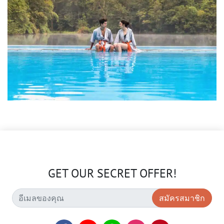
GET OUR SECRET OFFER!
สมัครสมาชิก