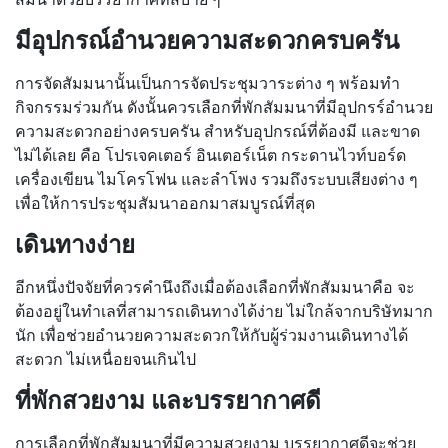
มีอุปกรณ์อำนวยความสะดวกครบครัน
การจัดสัมมนานั้นเป็นการจัดประชุมวาระต่าง ๆ พร้อมทำ
กิจกรรมร่วมกัน ดังนั้นควรเลือกที่พักสัมมนาที่มีอุปกรร์อำนวย
ความสะดวกอย่างครบครัน สำหรับอุปกรณ์ที่ต้องมี และขาด
ไม่ได้เลย คือ โปรเจคเตอร์ อินเตอร์เน็ต กระดานไวท์บอร์ด
เครื่องเขียน ไมโครโฟน และลำโพง รวมถึงระบบเสียงต่าง ๆ
เพื่อให้การประชุมสัมนาออกมาสมบูรณ์ที่สุด
เดินทางง่าย
อีกหนึ่งปัจจัยที่ควรคำนึงถึงเมื่อต้องเลือกที่พักสัมมนาคือ จะ
ต้องอยู่ในทำเลที่สามารถเดินทางได้ง่าย ไม่ใกล้จากบริษัทมาก
นัก เพื่อช่วยอำนวยความสะดวกให้กับผู้ร่วมงานเดินทางได้
สะดวก ไม่เหนื่อยจนเกินไป
ที่พักสวยงาม และบรรยากาศดี
การเลือกที่พักสัมมนาที่มีความสวยงาม บรรยากาศดีจะช่วย