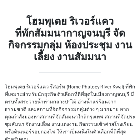
โฮมพุเตย ริเวอร์แคว
ที่พักสัมมนากาญจนบุรี จัด
กิจกรรมกลุ่ม ห้องประชุม งาน
เลี้ยง งานสัมมนา
โฮมพุเตย ริเวอร์แคว รีสอร์ท (Home Phutoey River Kwai) ที่พัก
ที่เหมาะสำหรับนักธุรกิจ ตัวเลือกที่ดีที่สุดในเมืองกาญจนบุรี มี
ครบทั้งสระว่ายน้ำท่ามกลางป่าไม้ อ่างน้ำแร่ร้อนจาก
ธรรมชาติ และสถานที่จัดกิจกรรมกลุ่มต่าง ๆ มากมาย หาก
คุณกำลังมองหาสถานที่จัดสัมมนาใกล้กรุงเทพ
สถานที่จัดประ
ชุมสัมนา
จัดงานเลี้ยง งานแต่งงาน กิจกรรมเข้าค่ายโรงเรียน
หรือดินเนอร์รอบกองไฟ ให้เราเป็นหนึ่งในตัวเลือกที่ดีที่สุด
สำหรับคุณ