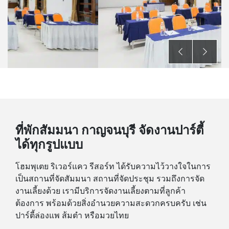
ที่พักสัมมนา กาญจนบุรี จัดงานปาร์ตี้
ได้ทุกรูปแบบ
โฮมพุเตย ริเวอร์แคว รีสอร์ท ได้รับความไว้วางใจในการ
เป็นสถานที่จัดสัมมนา สถานที่จัดประชุม รวมถึงการจัด
งานเลี้ยงด้วย เรามีบริการจัดงานเลี้ยงตามที่ลูกค้า
ต้องการ พร้อมด้วยสิ่งอำนวยความสะดวกครบครับ เช่น
ปาร์ตี้ล่องแพ ส้มตำ หรือมวยไทย