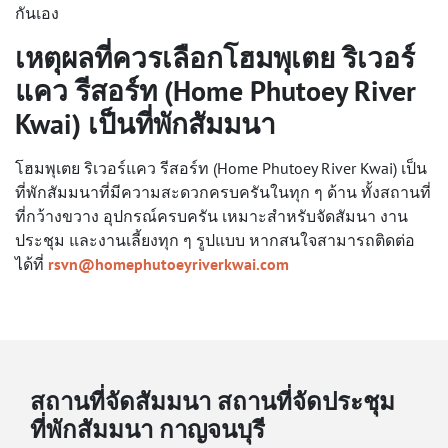
กันเอง
เหตุผลที่ควรเลือกโฮมพุเตย ริเวอร์
แคว รีสอร์ท (Home Phutoey River
Kwai) เป็น
ที่พักสัมมนา
โฮมพุเตย ริเวอร์แคว รีสอร์ท (Home Phutoey River Kwai) เป็น
ที่พักสัมมนาที่มีความสะดวกครบครันในทุก ๆ ด้าน ทั้งสถานที่
ที่กว้างขวาง อุปกรณ์ครบครัน เหมาะสำหรับจัดสัมนา งาน
ประชุม และงานเลี้ยงทุก ๆ รูปแบบ หากสนใจสามารถติดต่อ
ได้ที่
rsvn@homephutoeyriverkwai.com
สถานที่จัดสัมมนา สถานที่จัดประชุม
ที่พักสัมมนา กาญจนบุรี