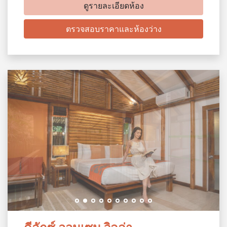
ดูรายละเอียดห้อง
ตรวจสอบราคาและห้องว่าง