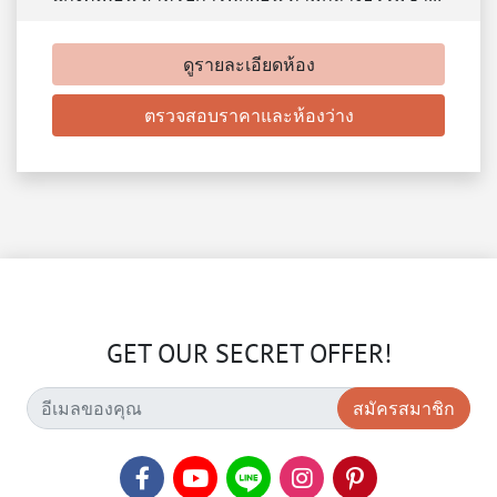
ดูรายละเอียดห้อง
ตรวจสอบราคาและห้องว่าง
GET OUR SECRET OFFER!
สมัครสมาชิก