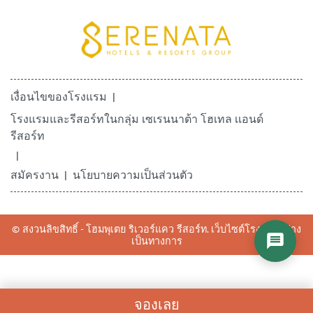
เงื่อนไขของโรงแรม
โรงแรมและรีสอร์ทในกลุ่ม เซเรนนาต้า โฮเทล เเอนด์
รีสอร์ท
สมัครงาน
นโยบายความเป็นส่วนตัว
© สงวนลิขสิทธิ์ - โฮมพุเตย ริเวอร์แคว รีสอร์ท. เว็บไซต์โรงแรมอย่าง
เป็นทางการ
จองเลย