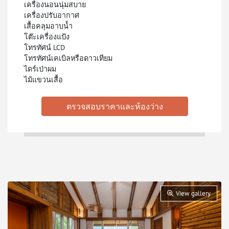
เครื่องนอนนุ่มสบาย
เครื่องปรับอากาศ
เสื้อคลุมอาบน้ำ
โต๊ะเครื่องแป้ง
โทรทัศน์ LCD
โทรทัศน์เคเบิลหรือดาวเทียม
ไดร์เป่าผม
ไม้แขวนเสื้อ
ตรวจสอบราคาและห้องว่าง
View gallery