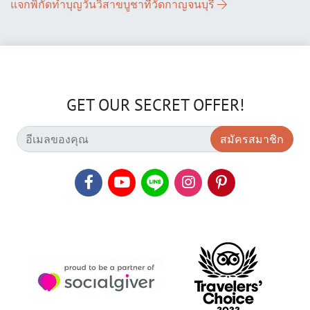
แจกพิกัดทำบุญวันวิสาขบูชาที่วัดกาญจนบุรี
GET OUR SECRET OFFER!
สมัครสมาชิก