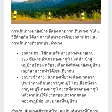
การเดินทางมายัง
บ้านอีต่อง
สามารถเดินทางมาได้ 2
วิธีด้วยกัน ได้แก่ การเดินทางมาด้วยรถส่วนตัว และ
การเดินทางด้วยรถประจำทาง
รถส่วนตัว : ใช้ถนนเส้นทางหลวงหมายเลข
323 ขับผ่านอำเภอทองผาภูมิ มุ่งหน้าเข้าสู่
หมู่
บ้านอีต่อง
หรือจะเลือกตั้งพิกัดมายังหมู่บ้าน
เลยก็สามารถทำได้เช่นเดียวกัน
รถประจำทาง : นักท่องเที่ยวจะต้องมาต่อรถ
ประจำทางที่ขนส่งกาญจนบุรี โดยเลือกนั่งรถ
กาญจนบุรี-ทองผาภูมิ ลงรถที่ตลาดทองผาภูมิ
หลังจากนั้นให้นั่งรถสองแถวจากตลอด
ทองผาภูมิต่อ และมาลงที่หมู่บ้าน
สำหรับเส้นทางเข้าสู่หมู่บ้าน จะเป็นเส้นทางที่มีความ