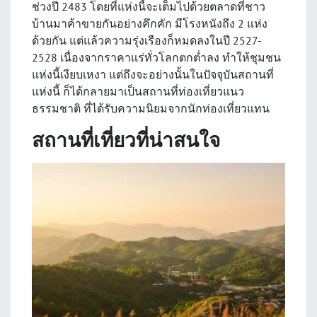
ช่วงปี 2483 โดยที่แห่งนี้จะเต็มไปด้วยตลาดที่ชาว
บ้านมาค้าขายกันอย่างคึกคัก มีโรงหนังถึง 2 แห่ง
ด้วยกัน แต่แล้วความรุ่งเรืองก็หมดลงในปี 2527-
2528 เนื่องจากราคาแร่ทั่วโลกตกต่ำลง ทำให้ชุมชน
แห่งนี้เงียบเหงา แต่ถึงจะอย่างนั้นในปัจจุบันสถานที่
แห่งนี้ ก็ได้กลายมาเป็นสถานที่ท่องเที่ยวแนว
ธรรมชาติ ที่ได้รับความนิยมจากนักท่องเที่ยวแทน
สถานที่เที่ยวที่น่าสนใจ