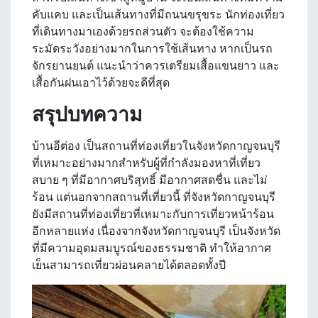
คับแคบ และเป็นเส้นทางที่มีถนนขรุขระ นักท่องเที่ยว
ที่เดินทางมาเองด้วยรถส่วนตัว จะต้องใช้ความ
ระมัดระวังอย่างมากในการใช้เส้นทาง หากเป็นรถ
จักรยานยนต์ แนะนำว่าควรเตรียมเสื้อแขนยาว และ
เสื้อกันฝนเอาไว้ด้วยจะดีที่สุด
สรุปบทความ
บ้านอีต่อง
เป็นสถานที่ท่องเที่ยวในจังหวัดกาญจนบุรี
ที่เหมาะอย่างมากสำหรับผู้ที่กำลังมองหาที่เที่ยว
สบาย ๆ ที่มีอากาศบริสุทธิ์ มีอากาศสดชื่น และไม่
ร้อน แต่นอกจากสถานที่เที่ยวนี้ ที่จังหวัดกาญจนบุรี
ยังมีสถานที่ท่องเที่ยวที่เหมาะกับการเที่ยวหน้าร้อน
อีกหลายแห่ง เนื่องจากจังหวัดกาญจนบุรี เป็นจังหวัด
ที่มีความอุดมสมบูรณ์ของธรรมชาติ ทำให้อากาศ
เย็นสามารถเที่ยวผ่อนคลายได้ตลอดทั้งปี