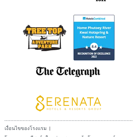
เงื่อนไขของโรงแรม