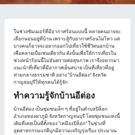
ในช่วงซัมเมอร์ที่มีอากาศร้อนแบบนี้ หลายคนอาจจะ
เลือกนอนอยู่ที่บ้าน เพราะสู้กับอากาศร้อนไม่ไหว แต่
บางคนก็อาจจะอยากออกไปเที่ยวใช้ชีวิตนอกบ้าน
เพื่อคลายเบื่อเช่นเดียวกัน ดังนั้นเพื่อให้การเที่ยวใน
ช่วงหน้าร้อนนี้ไม่อันตรายต่อสุขภาพ เราจึงอยากมา
แนะนำที่เที่ยวที่มีอากาศเย็นสบาย เป็นที่เที่ยวที่อยู่
ท่ามกลางธรรมชาติ อย่าง “
บ้านอีต่อง
” จังหวัด
กาญจนบุรีให้ทุกคนได้รู้จัก
ทำความรู้จักบ้านอีต่อง
บ้านอีต่อง
เป็นชุมชนเล็ก ๆ ที่อยู่ในตำบลปิล็อก
อำเภอทองผาภูมิ จังหวัดกาญจนบุรี โดยชุมชนแห่งนี้
เดิมที่เคยเป็นที่ตั้งของ “เหมืองปิล็อก” ในช่วงที่
อุตสาหกรรมแร่ดีบุกมีความเจริญรุ่งเรือง ประมาณ