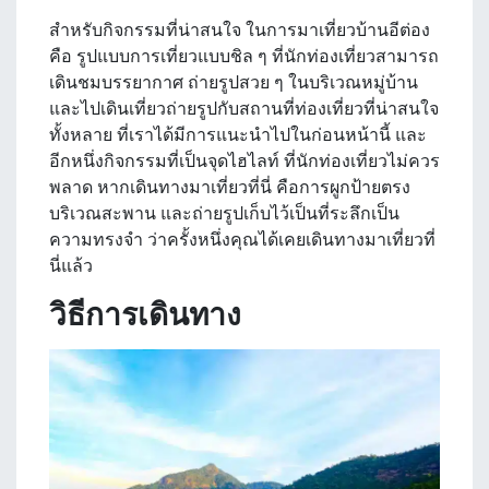
สำหรับกิจกรรมที่น่าสนใจ ในการมาเที่ยว
บ้านอีต่อง
คือ รูปแบบการเที่ยวแบบชิล ๆ ที่นักท่องเที่ยวสามารถ
เดินชมบรรยากาศ ถ่ายรูปสวย ๆ ในบริเวณหมู่บ้าน
และไปเดินเที่ยวถ่ายรูปกับสถานที่ท่องเที่ยวที่น่าสนใจ
ทั้งหลาย ที่เราได้มีการแนะนำไปในก่อนหน้านี้ และ
อีกหนึ่งกิจกรรมที่เป็นจุดไฮไลท์ ที่นักท่องเที่ยวไม่ควร
พลาด หากเดินทางมาเที่ยวที่นี่ คือการผูกป้ายตรง
บริเวณสะพาน และถ่ายรูปเก็บไว้เป็นที่ระลึกเป็น
ความทรงจำ ว่าครั้งหนึ่งคุณได้เคยเดินทางมาเที่ยวที่
นี่แล้ว
วิธีการเดินทาง