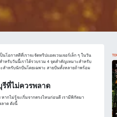
เป็นโอกาสดีที่เราจะจัดทริปแอดเวนเจอร์เล็ก ๆ ในวัน
TO
 สำหรับวันนี้เราได้รวบรวม 4 จุดสำคัญเหมาะสำหรับ
มาะสำหรับนักปั่นโดยเฉพาะ สายปั่นทั้งหลายถ้าพร้อม
ว
ุรีที่ไม่ควรพลาด
ากไม่รู้จะเริ่มจากตรงไหนก่อนดี เรามีพิกัดมา
ลาด ดังนี้