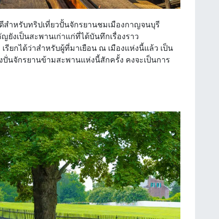
ดีสำหรับทริปเที่ยวปั้นจักรยานชมเมืองกาญจนบุรี
ญยังเป็นสะพานเก่าแก่ที่ได้บันทึกเรื่องราว
รียกได้ว่าสำหรับผู้ที่มาเยือน ณ เมืองแห่งนี้แล้ว เป็น
งปั่นจักรยานข้ามสะพานแห่งนี้สักครั้ง คงจะเป็นการ