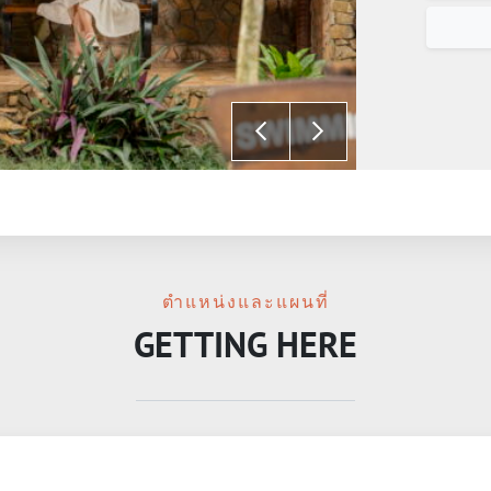
ตำแหน่งและแผนที่
GETTING HERE