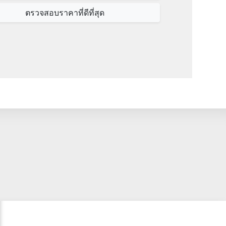
ตรวจสอบราคาที่ดีที่สุด