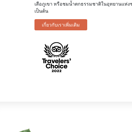
เสือภูเขา หรือชมน้ำตกธรรมชาติในอุทยานแห่ง
เป็นต้น
เกี่ยวกับเราเพิ่มเติม