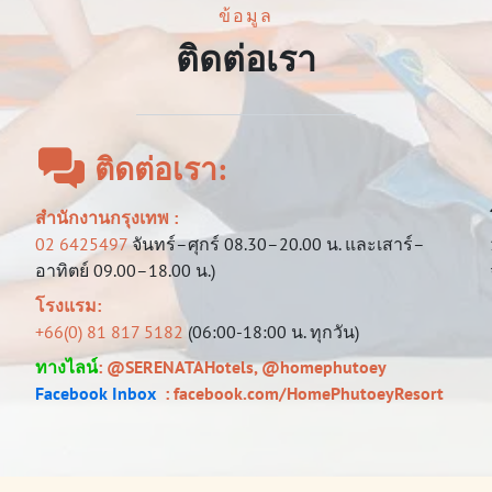
ข้อมูล
ติดต่อเรา
ติดต่อเรา:
สำนักงานกรุงเทพ :
02 6425497
จันทร์–ศุกร์ 08.30–20.00 น. และเสาร์–
อาทิตย์ 09.00–18.00 น.)
โรงแรม:
+66(0) 81 817 5182
(06:00-18:00 น. ทุกวัน)
ทางไลน์
:
@SERENATAHotels
,
@homephutoey
Facebook Inbox
:
facebook.com/HomePhutoeyResort