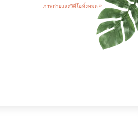
ภาพถ่ายและวิดีโอทั้งหมด