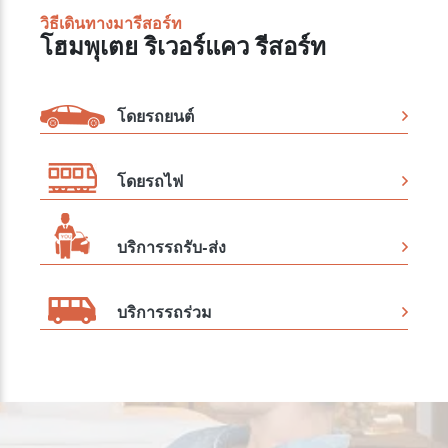
วิธีเดินทางมารีสอร์ท
โฮมพุเตย ริเวอร์แคว รีสอร์ท
โดยรถยนต์
โดยรถไฟ
บริการรถรับ-ส่ง
บริการรถร่วม