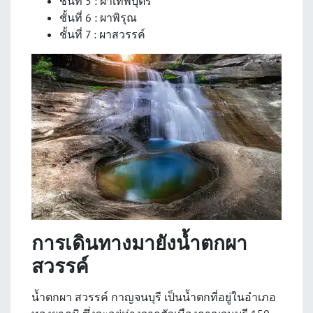
ชั้นที่ 5 : ผาเทพบุตร
ชั้นที่ 6 : ผาพิรุณ
ชั้นที่ 7 : ผาสวรรค์
การเดินทางมายัง
น้ำตกผา
สวรรค์
น้ำตกผา สวรรค์ กาญจนบุรี
เป็นน้ำตกที่อยู่ในอำเภอ