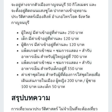
จะอยู่ห่างจากตัวเมืองกาญจนบุรี 30 กิโลเมตร และ
จะตั้งอยู่ติดถนนแสงชูโต ปากทางเข้าอุทยาน
ประวัติศาสตร์เมืองสิงห์ อำเภอไทรโยค จังหวัด
กาญจนบุรี
ผู้ใหญ่ มีค่าเข้าอยู่ที่ท่านละ 250 บาท
เด็ก มีค่าเข้าอยู่ที่ท่านละ 120 บาท
ผู้พิการ มีค่าเข้าอยู่ที่ท่านละ 120 บาท
แพ็คเกจค่าเข้าชม + ชมการแสดง + สำรับ
อาหารเย็น สำหรับผู้ใหญ่อยู่ที่ 700 บาท
แพ็คเกจค่าเข้าชม + ชมการแสดง + สำรับ
อาหารเย็น สำหรับเด็กอยู่ที่ 350 บาท
ค่าเช่าชุดไทย สำหรับผู้ที่ต้องการใส่ชุดไทยเพื่อ
เดินเล่นภายในเมือง ผู้หญิง 200 บาท / ผู้ชาย
100 บาท และเด็ก 50 บาท
สรุปบทความ
การเที่ยวแนวประวัติศาสตร์ ไม่จำเป็นที่จะต้องเที่ยว