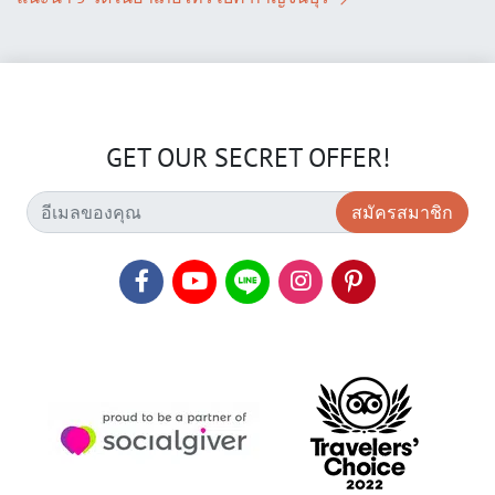
GET OUR SECRET OFFER!
สมัครสมาชิก