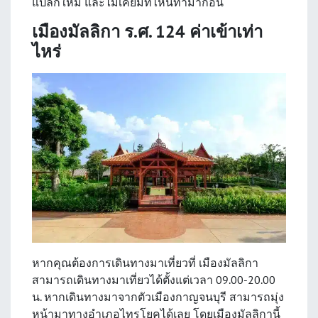
แปลกใหม่ และไม่เคยมีที่ไหนทำมาก่อน
เมืองมัลลิกา ร.ศ. 124 ค่าเข้าเท่า
ไหร่
หากคุณต้องการเดินทางมาเที่ยวที่
เมืองมัลลิกา
สามารถเดินทางมาเที่ยวได้ตั้งแต่เวลา 09.00-20.00
น. หากเดินทางมาจากตัวเมืองกาญจนบุรี สามารถมุ่ง
หน้ามาทางอำเภอไทรโยคได้เลย โดยเมืองมัลลิกานี้