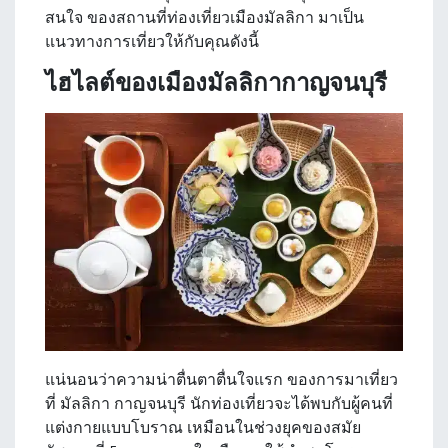
สนใจ ของสถานที่ท่องเที่ยวเมืองมัลลิกา มาเป็น
แนวทางการเที่ยวให้กับคุณดังนี้
ไฮไลต์ของเมืองมัลลิกากาญจนบุรี
แน่นอนว่าความน่าตื่นตาตื่นใจแรก ของการมาเที่ยว
ที่
มัลลิกา กาญจนบุรี
นักท่องเที่ยวจะได้พบกับผู้คนที่
แต่งกายแบบโบราณ เหมือนในช่วงยุคของสมัย