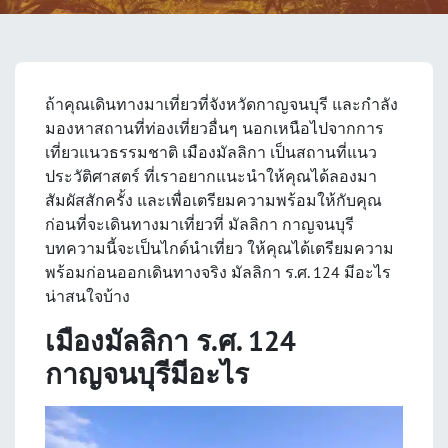
ถ้าคุณเดินทางมาเที่ยวที่จังหวัดกาญจนบุรี และกำลัง
มองหาสถานที่ท่องเที่ยวอื่นๆ นอกเหนือไปจากการ
เที่ยวแนวธรรมชาติ
เมืองมัลลิกา
เป็นสถานที่แนว
ประวัติศาสตร์ ที่เราอยากแนะนำให้คุณได้ลองมา
สัมผัสสักครั้ง และเพื่อเตรียมความพร้อมให้กับคุณ
ก่อนที่จะเดินทางมาเที่ยวที่
มัลลิกา กาญจนบุรี
บทความนี้จะเป็นไกด์นำเที่ยว ให้คุณได้เตรียมความ
พร้อมก่อนออกเดินทางจริง มัลลิกา ร.ศ. 124 มีอะไร
น่าสนใจบ้าง
เมืองมัลลิกา ร.ศ. 124
กาญจนบุรีมีอะไร