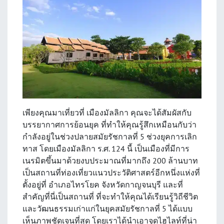
เพียงคุณมาเที่ยวที่
เมืองมัลลิกา
คุณจะได้สัมผัสกับ
บรรยากาศการย้อนยุค ที่ทำให้คุณรู้สึกเหมือนกับว่า
กำลังอยู่ในช่วงปลายสมัยรัชกาลที่ 5 ช่วงยุคการเลิก
ทาส โดยเมืองมัลลิกา ร.ศ. 124 นี้ เป็นเมืองที่มีการ
เนรมิตขึ้นมาด้วยงบประมาณที่มากถึง 200 ล้านบาท
เป็นสถานที่ท่องเที่ยวแนวประวัติศาสตร์อีกหนึ่งแห่งที่
ตั้งอยู่ที่ อำเภอไทรโยค จังหวัดกาญจนบุรี และที่
สำคัญที่นี่เป็นสถานที่ ที่จะทำให้คุณได้เรียนรู้วิถีชีวิต
และวัฒนธรรมเก่าแก่ในยุคสมัยรัชกาลที่ 5 ได้แบบ
เห็นภาพชัดเจนที่สุด โดยเราได้นำเอาจุดไฮไลท์ที่น่า